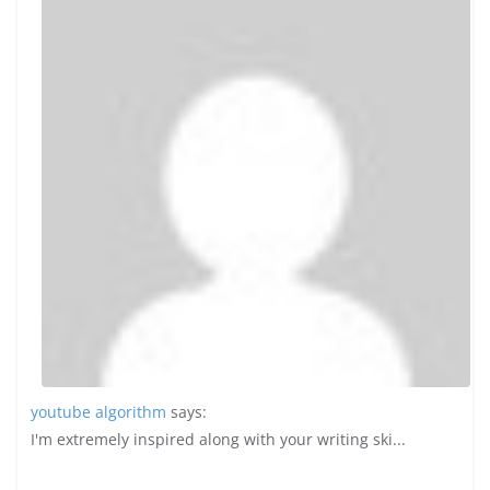
youtube algorithm
says:
I'm extremely inspired along with your writing ski...