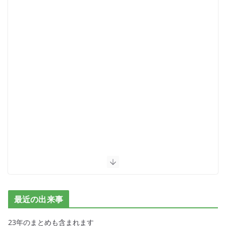
最近の出来事
23年のまとめも含まれます