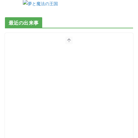
最近の出来事