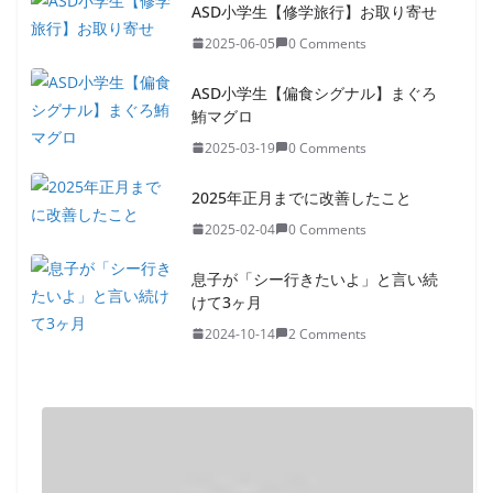
ASD小学生【修学旅行】お取り寄せ
2025-06-05
0 Comments
ASD小学生【偏食シグナル】まぐろ
鮪マグロ
2025-03-19
0 Comments
2025年正月までに改善したこと
2025-02-04
0 Comments
息子が「シー行きたいよ」と言い続
けて3ヶ月
2024-10-14
2 Comments