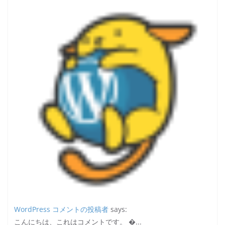
WordPress コメントの投稿者
says:
こんにちは、これはコメントです。 �...