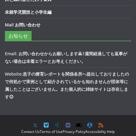
未就学児競技と小学生編
Mail お問い合わせ
お知らせ
Email: お問い合わせからお願いします🙇1週間経過しても返事が
ない場合は未着エラーとお考えください。
Website:息子の療育レポートを関係各所へ提出しておりましたの
で何処かで実例として紹介されているかも知れませんが団体等に
属したことはございません。また個人的に姉妹サイトは存在しま
す😊
Contact Us
Terms of Use
Privacy Policy
Accessibility Help