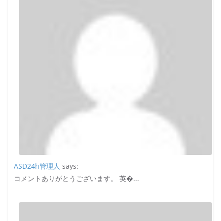
ASD24h管理人
says:
コメントありがとうございます。 英�...