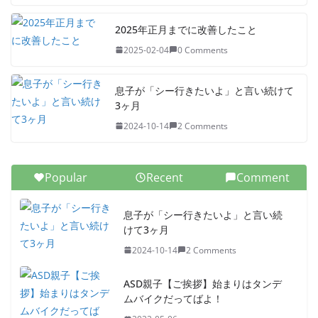
2025年正月までに改善したこと
2025-02-04
0 Comments
息子が「シー行きたいよ」と言い続けて
3ヶ月
2024-10-14
2 Comments
Popular
Recent
Comment
息子が「シー行きたいよ」と言い続
けて3ヶ月
2024-10-14
2 Comments
ASD親子【ご挨拶】始まりはタンデ
ムバイクだってばよ！