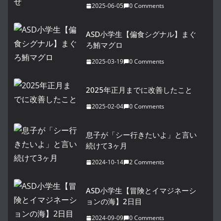
2025-06-05
0 Comments
ASD小学生【偏食シグナル】まぐ
ろ鮪マグロ
2025-03-19
0 Comments
2025年正月までに改善したこと
2025-02-04
0 Comments
息子が「シー行きたいよ」と言い
続けて3ヶ月
2024-10-14
2 Comments
ASD小学生【冒険とイマジネーシ
ョンの海】2日目
2024-09-09
0 Comments