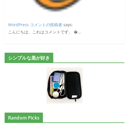
WordPress コメントの投稿者
says:
こんにちは、これはコメントです。 �...
シンプルな黒が好き
Random Picks