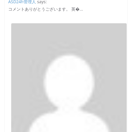
ASD24h管理人
says:
コメントありがとうございます。 英�...