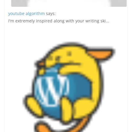
youtube algorithm
says:
I'm extremely inspired along with your writing ski...