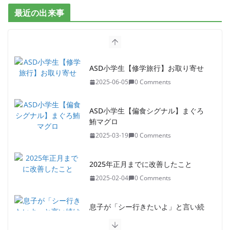
最近の出来事
ASD小学生【修学旅行】お取り寄せ
2025-06-05
0 Comments
ASD小学生【偏食シグナル】まぐろ
鮪マグロ
2025-03-19
0 Comments
2025年正月までに改善したこと
2025-02-04
0 Comments
息子が「シー行きたいよ」と言い続
けて3ヶ月