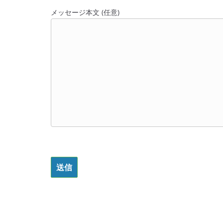
メッセージ本文 (任意)