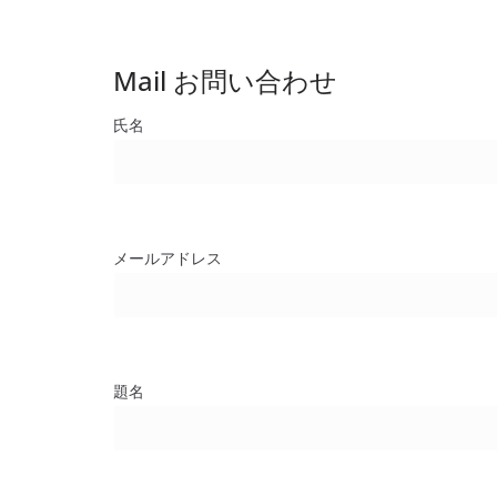
Mail お問い合わせ
氏名
メールアドレス
題名