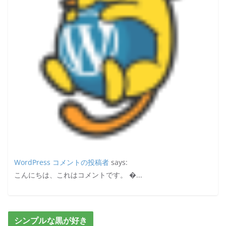
WordPress コメントの投稿者
says:
こんにちは、これはコメントです。 �...
シンプルな黒が好き