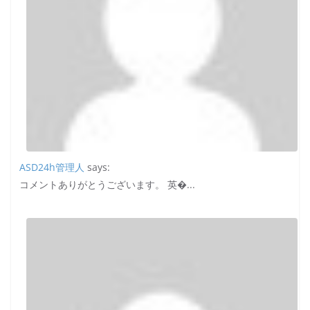
ASD24h管理人
says:
コメントありがとうございます。 英�...