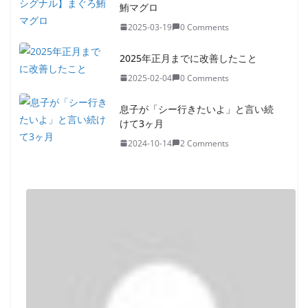
鮪マグロ
2025-03-19
0 Comments
2025年正月までに改善したこと
2025-02-04
0 Comments
息子が「シー行きたいよ」と言い続
けて3ヶ月
2024-10-14
2 Comments