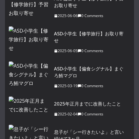
お取り寄せ
2025-06-06
0 Comments
ASD小学生【修学旅行】お取り寄
せ
2025-06-05
0 Comments
ASD小学生【偏食シグナル】まぐ
ろ鮪マグロ
2025-03-19
0 Comments
2025年正月までに改善したこと
2025-02-04
0 Comments
息子が「シー行きたいよ」と言い
続けて3ヶ月