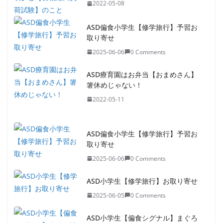
2022-05-08
ASD偏食小学生【修学旅行】予習お
取り寄せ
2025-06-06
0 Comments
ASD療育園はお弁当【おまめさん】
箸休めじゃない！
2022-05-11
ASD偏食小学生【修学旅行】予習お
取り寄せ
2025-06-06
0 Comments
ASD小学生【修学旅行】お取り寄せ
2025-06-05
0 Comments
ASD小学生【偏食シグナル】まぐろ