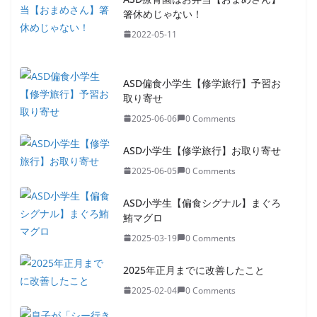
箸休めじゃない！
2022-05-11
ASD偏食小学生【修学旅行】予習お
取り寄せ
2025-06-06
0 Comments
ASD小学生【修学旅行】お取り寄せ
2025-06-05
0 Comments
ASD小学生【偏食シグナル】まぐろ
鮪マグロ
2025-03-19
0 Comments
2025年正月までに改善したこと
2025-02-04
0 Comments