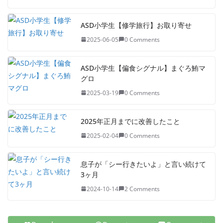
ASD小学生【修学旅行】お取り寄せ
2025-06-05
0 Comments
ASD小学生【偏食シグナル】まぐろ鮪マ
グロ
2025-03-19
0 Comments
2025年正月までに改善したこと
2025-02-04
0 Comments
息子が「シー行きたいよ」と言い続けて
3ヶ月
2024-10-14
2 Comments