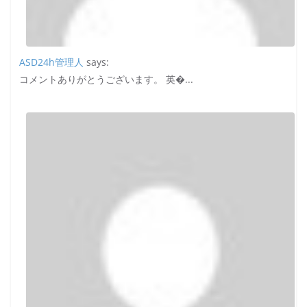
ASD24h管理人
says:
コメントありがとうございます。 英�...