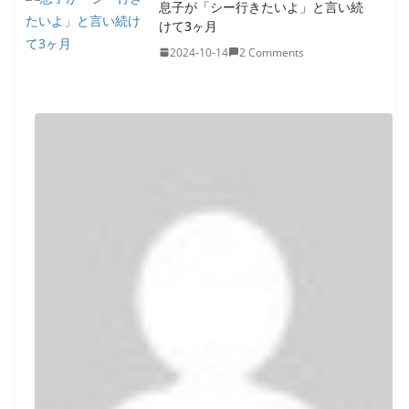
息子が「シー行きたいよ」と言い続
けて3ヶ月
2024-10-14
2 Comments