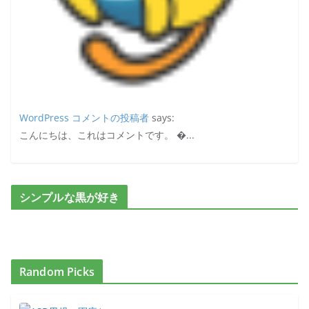
WordPress コメントの投稿者
says:
こんにちは、これはコメントです。 �...
シンプルな黒が好き
Random Picks