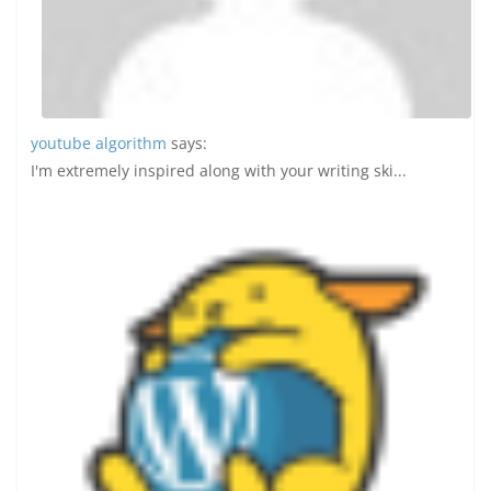
youtube algorithm
says:
I'm extremely inspired along with your writing ski...