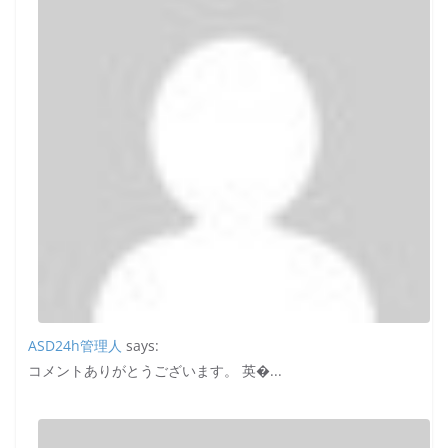
ASD24h管理人
says:
コメントありがとうございます。 英�...