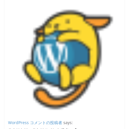
WordPress コメントの投稿者
says: