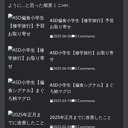
ように…と思った概要ミニver.
ASD偏食小学生【修学旅行】予習
お取り寄せ
2025-06-06
0 Comments
ASD小学生【修学旅行】お取り寄
せ
2025-06-05
0 Comments
ASD小学生【偏食シグナル】まぐ
ろ鮪マグロ
2025-03-19
0 Comments
2025年正月までに改善したこと
2025-02-04
0 Comments