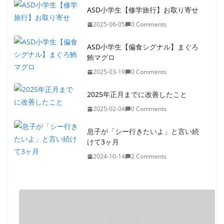
ASD小学生【修学旅行】お取り寄せ
2025-06-05
0 Comments
ASD小学生【偏食シグナル】まぐろ
鮪マグロ
2025-03-19
0 Comments
2025年正月までに改善したこと
2025-02-04
0 Comments
息子が「シー行きたいよ」と言い続
けて3ヶ月
2024-10-14
2 Comments