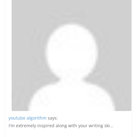
youtube algorithm
says:
I'm extremely inspired along with your writing ski...