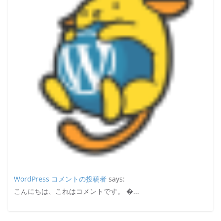
WordPress コメントの投稿者
says:
こんにちは、これはコメントです。 �...