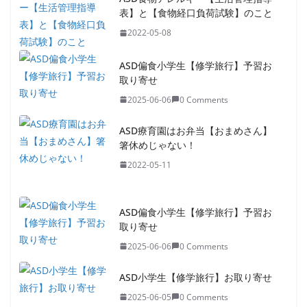
表】と【食物経口負荷試験】のこと
2022-05-08
ASD偏食小学生【修学旅行】予習お
取り寄せ
2025-06-06
0 Comments
ASD療育園はお弁当【おまめさん】
箸休めじゃない！
2022-05-11
ASD偏食小学生【修学旅行】予習お
取り寄せ
2025-06-06
0 Comments
ASD小学生【修学旅行】お取り寄せ
2025-06-05
0 Comments