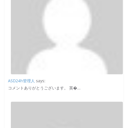
ASD24h管理人
says:
コメントありがとうございます。 英�...