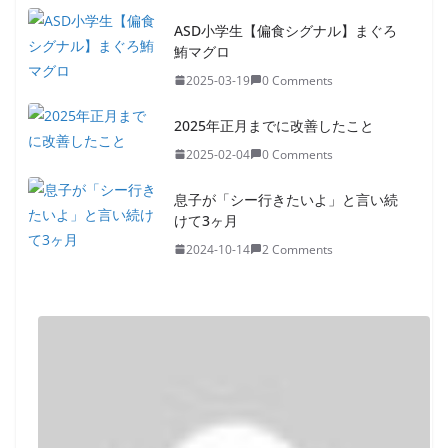
ASD小学生【偏食シグナル】まぐろ
鮪マグロ
2025-03-19
0 Comments
2025年正月までに改善したこと
2025-02-04
0 Comments
息子が「シー行きたいよ」と言い続
けて3ヶ月
2024-10-14
2 Comments