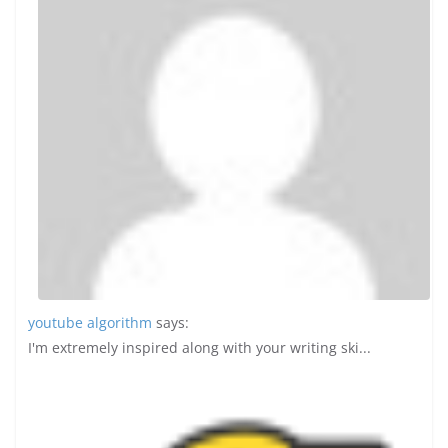
youtube algorithm
says:
I'm extremely inspired along with your writing ski...