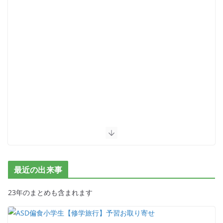
最近の出来事
23年のまとめも含まれます