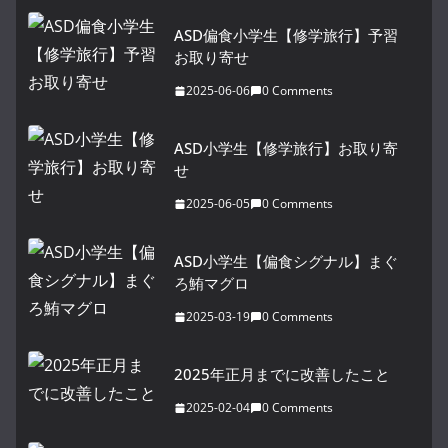
ASD偏食小学生【修学旅行】予習
お取り寄せ
2025-06-06
0 Comments
ASD小学生【修学旅行】お取り寄
せ
2025-06-05
0 Comments
ASD小学生【偏食シグナル】まぐ
ろ鮪マグロ
2025-03-19
0 Comments
2025年正月までに改善したこと
2025-02-04
0 Comments