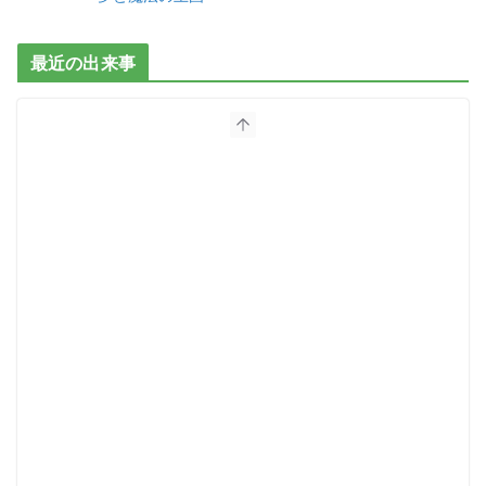
最近の出来事