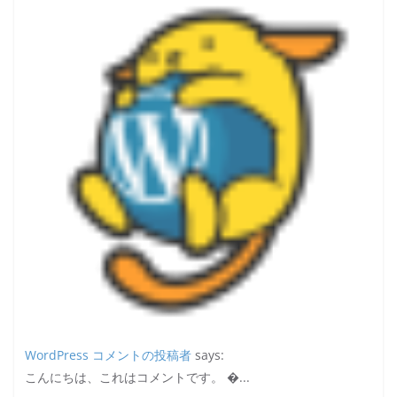
WordPress コメントの投稿者
says:
こんにちは、これはコメントです。 �...