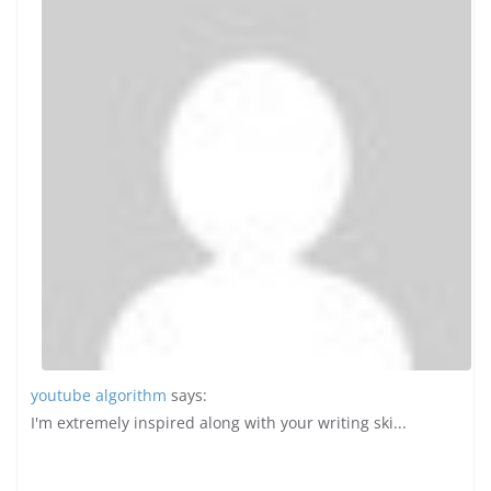
youtube algorithm
says:
I'm extremely inspired along with your writing ski...