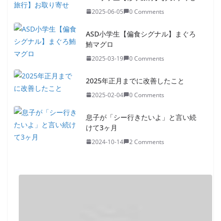
2025-06-05
0 Comments
ASD小学生【偏食シグナル】まぐろ
鮪マグロ
2025-03-19
0 Comments
2025年正月までに改善したこと
2025-02-04
0 Comments
息子が「シー行きたいよ」と言い続
けて3ヶ月
2024-10-14
2 Comments