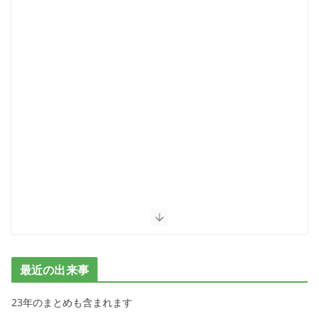
最近の出来事
23年のまとめも含まれます