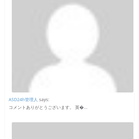
ASD24h管理人
says:
コメントありがとうございます。 英�...