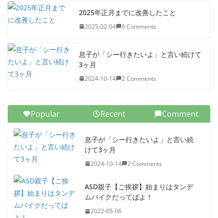
2025年正月までに改善したこと
2025-02-04
0 Comments
息子が「シー行きたいよ」と言い続けて
3ヶ月
2024-10-14
2 Comments
Popular
Recent
Comment
息子が「シー行きたいよ」と言い続
けて3ヶ月
2024-10-14
2 Comments
ASD親子【ご挨拶】始まりはタンデ
ムバイクだってばよ！
2022-05-06