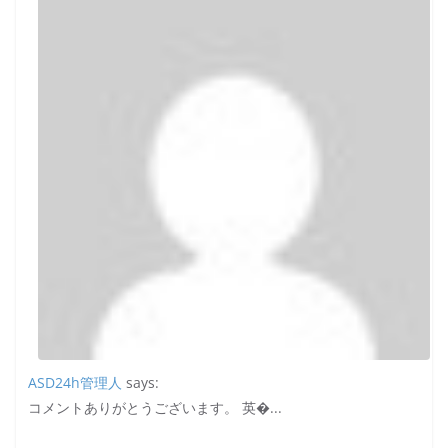
ASD24h管理人
says:
コメントありがとうございます。 英�...