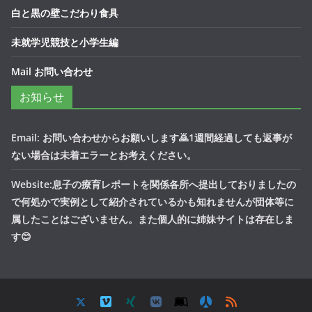
白と黒の壁こだわり食具
未就学児競技と小学生編
Mail お問い合わせ
お知らせ
Email: お問い合わせからお願いします🙇1週間経過しても返事が
ない場合は未着エラーとお考えください。
Website:息子の療育レポートを関係各所へ提出しておりましたの
で何処かで実例として紹介されているかも知れませんが団体等に
属したことはございません。また個人的に姉妹サイトは存在しま
す😊