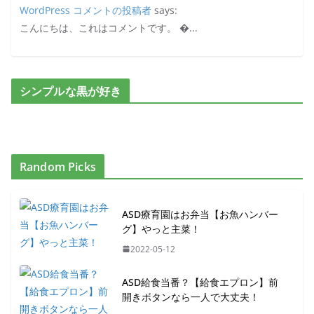
WordPress コメントの投稿者
says:
こんにちは、これはコメントです。 �...
シンプルな黒が好き
Random Picks
ASD療育園はお弁当【お魚ハンバー
グ】やっと主菜！
2022-05-12
ASD給食当番？【給食エプロン】前
開きボタンなら一人で大丈夫！