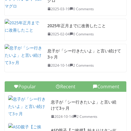
グロ
2025-03-19
0 Comments
2025年正月までに改善したこと
2025-02-04
0 Comments
息子が「シー行きたいよ」と言い続けて
3ヶ月
2024-10-14
2 Comments
Popular
Recent
Comment
息子が「シー行きたいよ」と言い続
けて3ヶ月
2024-10-14
2 Comments
ASD親子【ご挨拶】始まりはタンデ