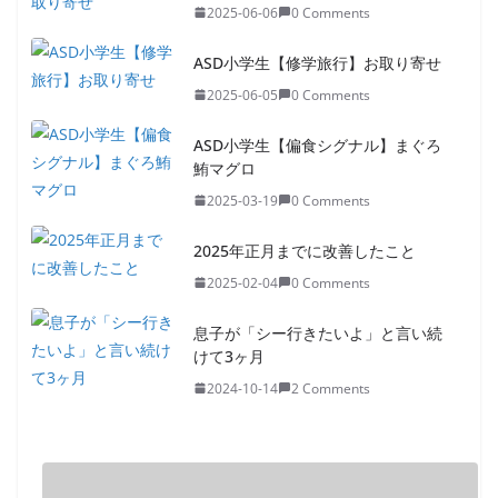
2025-06-06
0 Comments
ASD小学生【修学旅行】お取り寄せ
2025-06-05
0 Comments
ASD小学生【偏食シグナル】まぐろ
鮪マグロ
2025-03-19
0 Comments
2025年正月までに改善したこと
2025-02-04
0 Comments
息子が「シー行きたいよ」と言い続
けて3ヶ月
2024-10-14
2 Comments