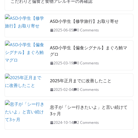
こだわりと偏食と食物アレルギーの再確認
ASD小学生【修学旅行】お取り寄せ
2025-06-05
0 Comments
ASD小学生【偏食シグナル】まぐろ鮪マ
グロ
2025-03-19
0 Comments
2025年正月までに改善したこと
2025-02-04
0 Comments
息子が「シー行きたいよ」と言い続けて
3ヶ月
2024-10-14
2 Comments