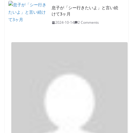
息子が「シー行きたいよ」と言い続
けて3ヶ月
2024-10-14
2 Comments