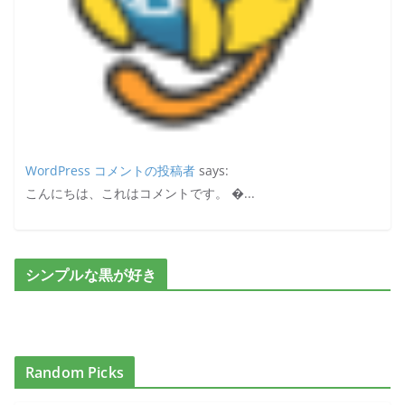
WordPress コメントの投稿者
says:
こんにちは、これはコメントです。 �...
シンプルな黒が好き
Random Picks