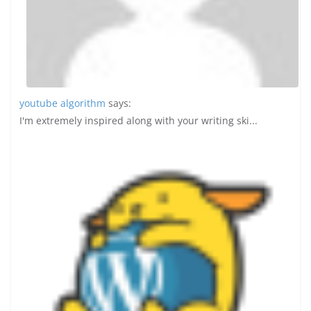
youtube algorithm
says:
I'm extremely inspired along with your writing ski...