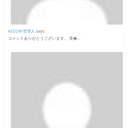
ASD24h管理人
says:
コメントありがとうございます。 英�...